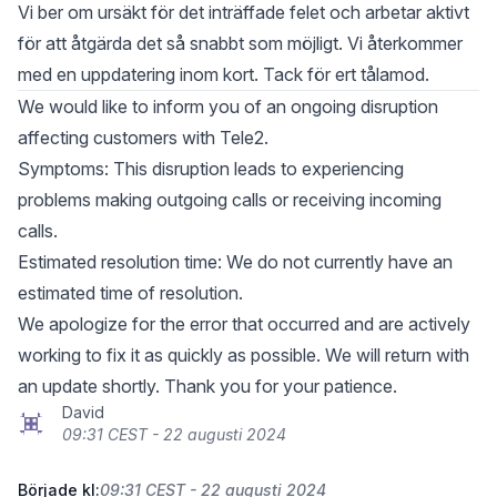
Vi ber om ursäkt för det inträffade felet och arbetar aktivt
för att åtgärda det så snabbt som möjligt. Vi återkommer
med en uppdatering inom kort. Tack för ert tålamod.
We would like to inform you of an ongoing disruption
affecting customers with Tele2.
Symptoms: This disruption leads to experiencing
problems making outgoing calls or receiving incoming
calls.
Estimated resolution time: We do not currently have an
estimated time of resolution.
We apologize for the error that occurred and are actively
working to fix it as quickly as possible. We will return with
an update shortly. Thank you for your patience.
David
09:31 CEST - 22 augusti 2024
Började kl:
09:31 CEST - 22 augusti 2024