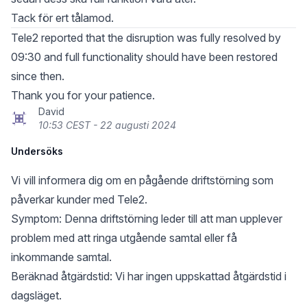
Tack för ert tålamod.
Tele2 reported that the disruption was fully resolved by
09:30 and full functionality should have been restored
since then.
Thank you for your patience.
David
10:53 CEST - 22 augusti 2024
Undersöks
Vi vill informera dig om en pågående driftstörning som
påverkar kunder med Tele2.
Symptom: Denna driftstörning leder till att man upplever
problem med att ringa utgående samtal eller få
inkommande samtal.
Beräknad åtgärdstid: Vi har ingen uppskattad åtgärdstid i
dagsläget.