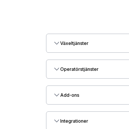
Växeltjänster
Operatörstjänster
Add-ons
Integrationer