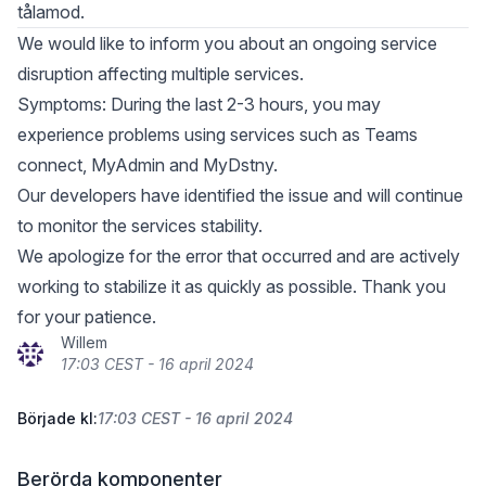
tålamod.
We would like to inform you about an ongoing service
disruption affecting multiple services.
Symptoms: During the last 2-3 hours, you may
experience problems using services such as Teams
connect, MyAdmin and MyDstny.
Our developers have identified the issue and will continue
to monitor the services stability.
We apologize for the error that occurred and are actively
working to stabilize it as quickly as possible. Thank you
for your patience.
Willem
17:03 CEST - 16 april 2024
Började kl:
17:03 CEST - 16 april 2024
Berörda komponenter