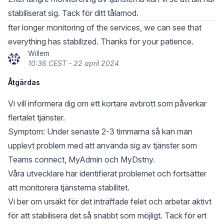
stabiliserat sig. Tack för ditt tålamod.
fter longer monitoring of the services, we can see that
everything has stabilized. Thanks for your patience.
Willem
10:36 CEST - 22 april 2024
Åtgärdas
Vi vill informera dig om ett kortare avbrott som påverkar
flertalet tjänster.
Symptom: Under senaste 2-3 timmarna så kan man
upplevt problem med att använda sig av tjänster som
Teams connect, MyAdmin och MyDstny.
Våra utvecklare har identifierat problemet och fortsätter
att monitorera tjänsterna stabilitet.
Vi ber om ursäkt för det inträffade felet och arbetar aktivt
för att stabilisera det så snabbt som möjligt. Tack för ert