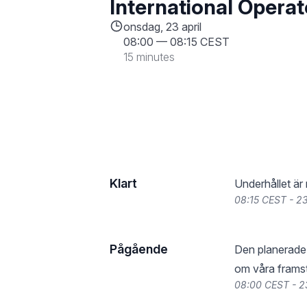
International Operat
onsdag, 23 april
08:00
—
08:15 CEST
15 minutes
Klart
Underhållet är 
08:15 CEST - 23
Pågående
Den planerade 
om våra frams
08:00 CEST - 2