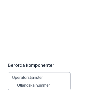
Berörda komponenter
Operatörstjänster
Utländska nummer