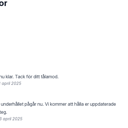
or
nu klar. Tack för ditt tålamod.
 april 2025
underhållet pågår nu. Vi kommer att hålla er uppdaterade
teg.
3 april 2025