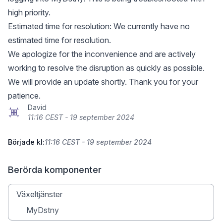
high priority.
Estimated time for resolution: We currently have no
estimated time for resolution.
We apologize for the inconvenience and are actively
working to resolve the disruption as quickly as possible.
We will provide an update shortly. Thank you for your
patience.
David
11:16 CEST - 19 september 2024
Började kl:
11:16 CEST - 19 september 2024
Berörda komponenter
Växeltjänster
MyDstny