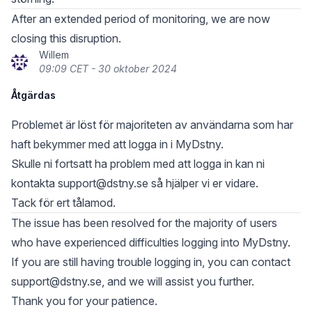
After an extended period of monitoring, we are now
closing this disruption.
Willem
09:09 CET - 30 oktober 2024
Åtgärdas
Problemet är löst för majoriteten av användarna som har
haft bekymmer med att logga in i MyDstny.
Skulle ni fortsatt ha problem med att logga in kan ni
kontakta
support@dstny.se
så hjälper vi er vidare.
Tack för ert tålamod.
The issue has been resolved for the majority of users
who have experienced difficulties logging into MyDstny.
If you are still having trouble logging in, you can contact
support@dstny.se
, and we will assist you further.
Thank you for your patience.