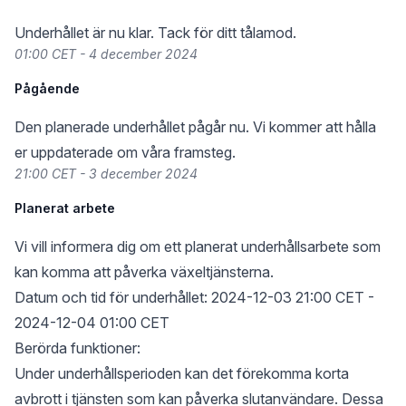
Underhållet är nu klar. Tack för ditt tålamod.
01:00 CET - 4 december 2024
Pågående
Den planerade underhållet pågår nu. Vi kommer att hålla
er uppdaterade om våra framsteg.
21:00 CET - 3 december 2024
Planerat arbete
Vi vill informera dig om ett planerat underhållsarbete som
kan komma att påverka växeltjänsterna.
Datum och tid för underhållet: 2024-12-03 21:00 CET -
2024-12-04 01:00 CET
Berörda funktioner:
Under underhållsperioden kan det förekomma korta
avbrott i tjänsten som kan påverka slutanvändare. Dessa