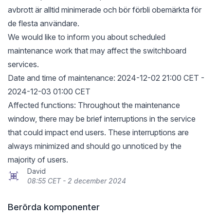
avbrott är alltid minimerade och bör förbli obemärkta för
de flesta användare.
We would like to inform you about scheduled
maintenance work that may affect the switchboard
services.
Date and time of maintenance: 2024-12-02 21:00 CET -
2024-12-03 01:00 CET
Affected functions: Throughout the maintenance
window, there may be brief interruptions in the service
that could impact end users. These interruptions are
always minimized and should go unnoticed by the
majority of users.
David
08:55 CET - 2 december 2024
Berörda komponenter