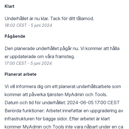
Klart
Underhållet är nu klar. Tack för ditt tålamod.
18:02 CEST - 5 juni 2024
Pågående
Den planerade underhållet pågår nu. Vi kommer att hålla
er uppdaterade om våra framsteg.
17:00 CEST - 5 juni 2024
Planerat arbete
Vi vill informera dig om ett planerat underhållsarbete som
kommer att påverka tjänsten MyAdmin och Tools.
Datum och tid för underhållet: 2024-06-05 17:00 CEST
Berörda funktioner: Arbetet innefattar en uppgradering av
infrastrukturen för bägge sidor. Efter arbetet är klart
kommer MyAdmin och Tools inte vara nåbart under en ca