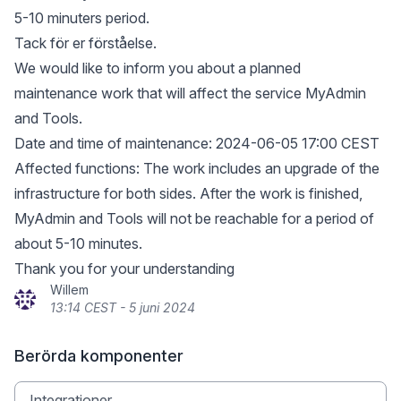
5-10 minuters period.
Tack för er förståelse.
We would like to inform you about a planned
maintenance work that will affect the service MyAdmin
and Tools.
Date and time of maintenance: 2024-06-05 17:00 CEST
Affected functions: The work includes an upgrade of the
infrastructure for both sides. After the work is finished,
MyAdmin and Tools will not be reachable for a period of
about 5-10 minutes.
Thank you for your understanding
Willem
13:14 CEST - 5 juni 2024
Berörda komponenter
Integrationer