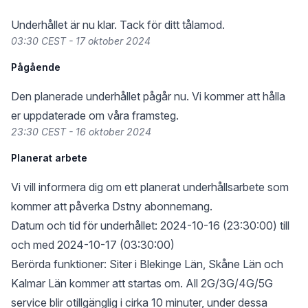
Underhållet är nu klar. Tack för ditt tålamod.
03:30 CEST - 17 oktober 2024
Pågående
Den planerade underhållet pågår nu. Vi kommer att hålla
er uppdaterade om våra framsteg.
23:30 CEST - 16 oktober 2024
Planerat arbete
Vi vill informera dig om ett planerat underhållsarbete som
kommer att påverka Dstny abonnemang.
Datum och tid för underhållet: 2024-10-16 (23:30:00) till
och med 2024-10-17 (03:30:00)
Berörda funktioner: Siter i Blekinge Län, Skåne Län och
Kalmar Län kommer att startas om. All 2G/3G/4G/5G
service blir otillgänglig i cirka 10 minuter, under dessa