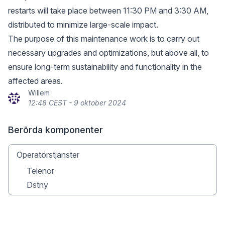
restarts will take place between 11:30 PM and 3:30 AM,
distributed to minimize large-scale impact.
The purpose of this maintenance work is to carry out
necessary upgrades and optimizations, but above all, to
ensure long-term sustainability and functionality in the
affected areas.
Willem
12:48 CEST - 9 oktober 2024
Berörda komponenter
Operatörstjänster
Telenor
Dstny