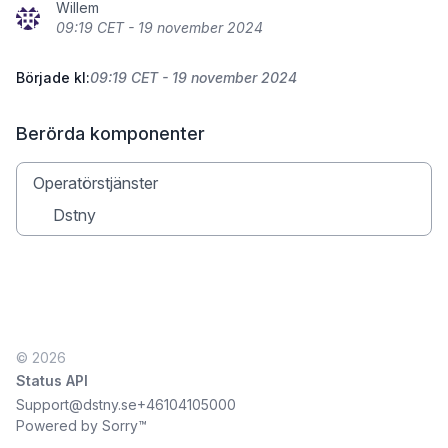
Willem
09:19 CET - 19 november 2024
Började kl:
09:19 CET - 19 november 2024
Berörda komponenter
Operatörstjänster
Dstny
© 2026
Status API
Support@dstny.se
+46104105000
Powered by Sorry™