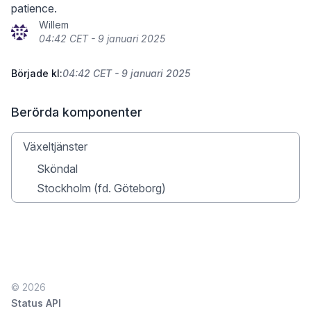
patience.
Willem
04:42 CET - 9 januari 2025
Började kl:
04:42 CET - 9 januari 2025
Berörda komponenter
Växeltjänster
Sköndal
Stockholm (fd. Göteborg)
© 2026
Status API