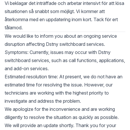
Vi beklagar det inträffade och arbetar intensivt för att lösa
situationen så snabbt som möjligt. Vi kommer att
återkomma med en uppdatering inom kort. Tack för ert
tålamod.
We would like to inform you about an ongoing service
disruption affecting Dstny switchboard services.
Symptoms: Currently, issues may occur with Dstny
switchboard services, such as call functions, applications,
and add-on services.
Estimated resolution time: At present, we do not have an
estimated time for resolving the issue. However, our
technicians are working with the highest priority to
investigate and address the problem.
We apologize for the inconvenience and are working
diligently to resolve the situation as quickly as possible.
We will provide an update shortly. Thank you for your