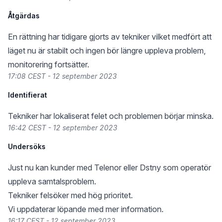
Åtgärdas
En rättning har tidigare gjorts av tekniker vilket medfört att
läget nu är stabilt och ingen bör längre uppleva problem,
monitorering fortsätter.
17:08 CEST - 12 september 2023
Identifierat
Tekniker har lokaliserat felet och problemen börjar minska.
16:42 CEST - 12 september 2023
Undersöks
Just nu kan kunder med Telenor eller Dstny som operatör
uppleva samtalsproblem.
Tekniker felsöker med hög prioritet.
Vi uppdaterar löpande med mer information.
16:17 CEST - 12 september 2023